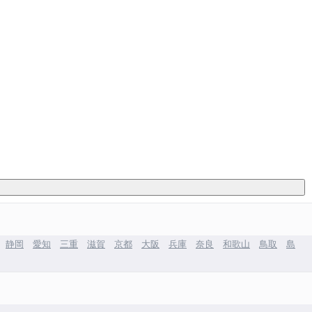
静岡
愛知
三重
滋賀
京都
大阪
兵庫
奈良
和歌山
鳥取
島