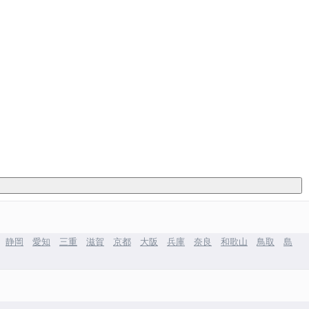
静岡
愛知
三重
滋賀
京都
大阪
兵庫
奈良
和歌山
鳥取
島