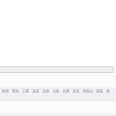
静岡
愛知
三重
滋賀
京都
大阪
兵庫
奈良
和歌山
鳥取
島