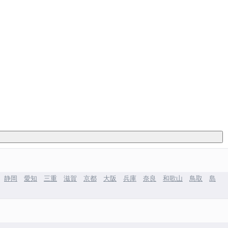
静岡
愛知
三重
滋賀
京都
大阪
兵庫
奈良
和歌山
鳥取
島