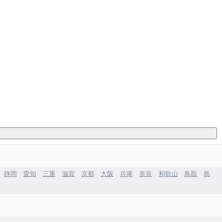
静岡
愛知
三重
滋賀
京都
大阪
兵庫
奈良
和歌山
鳥取
島