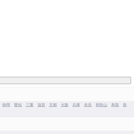
静岡
愛知
三重
滋賀
京都
大阪
兵庫
奈良
和歌山
鳥取
島