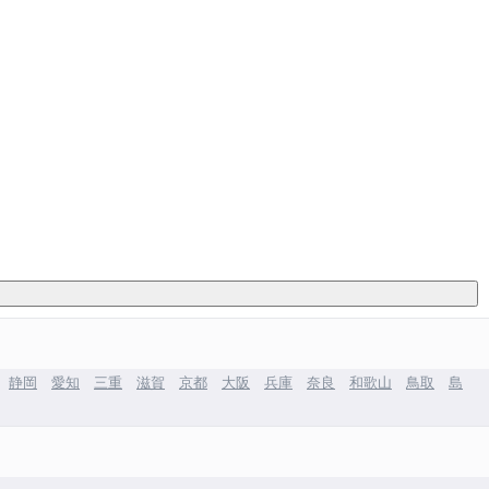
静岡
愛知
三重
滋賀
京都
大阪
兵庫
奈良
和歌山
鳥取
島