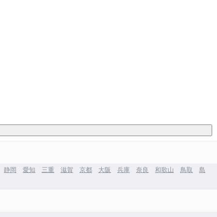
静岡
愛知
三重
滋賀
京都
大阪
兵庫
奈良
和歌山
鳥取
島